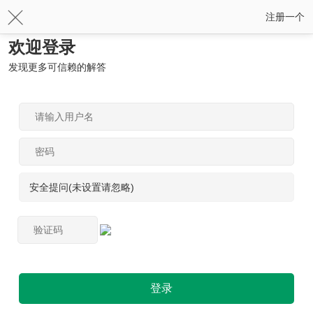
注册一个
欢迎登录
发现更多可信赖的解答
安全提问(未设置请忽略)
登录