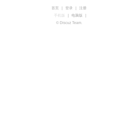
首页
|
登录
|
注册
手机版
|
电脑版
|
© Discuz Team.