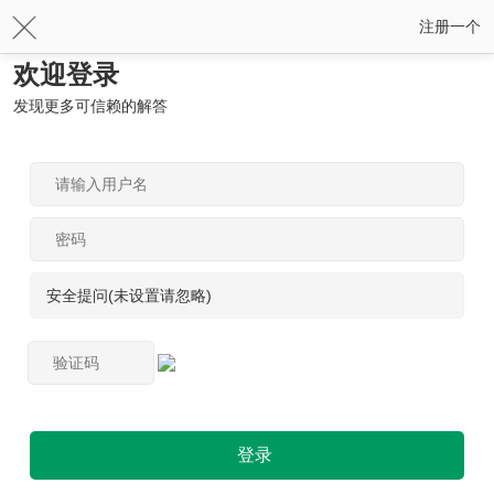
注册一个
欢迎登录
发现更多可信赖的解答
安全提问(未设置请忽略)
登录