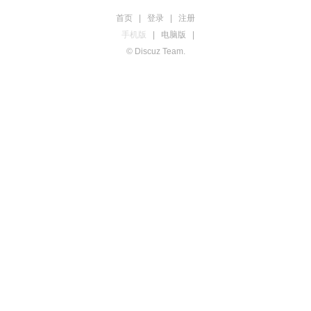
首页
|
登录
|
注册
手机版
|
电脑版
|
© Discuz Team.