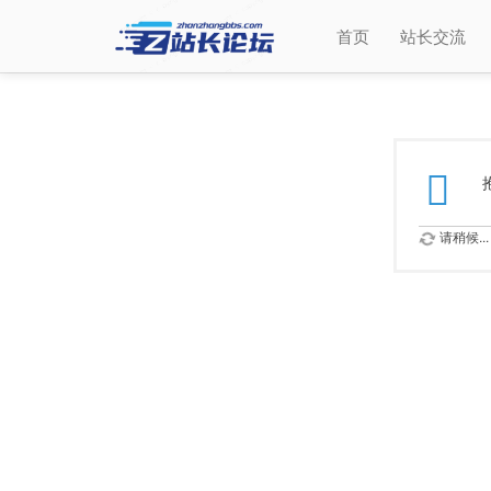
首页
站长交流
请稍候...