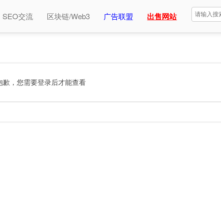
SEO交流
区块链/Web3
广告联盟
出售网站
抱歉，您需要登录后才能查看