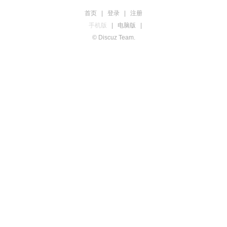
首页
|
登录
|
注册
手机版
|
电脑版
|
© Discuz Team.