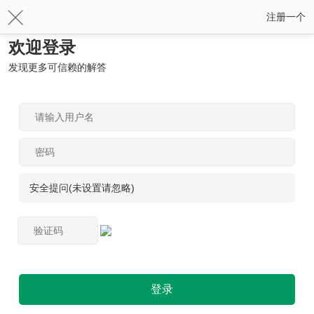
注册一个
欢迎登录
发现更多可信赖的解答
安全提问(未设置请忽略)
登录