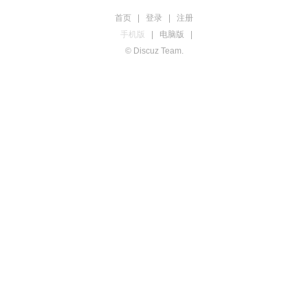
首页
|
登录
|
注册
手机版
|
电脑版
|
© Discuz Team.