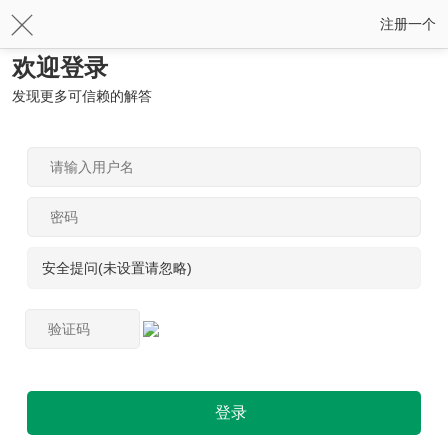
注册一个
欢迎登录
发现更多可信赖的解答
安全提问(未设置请忽略)
登录