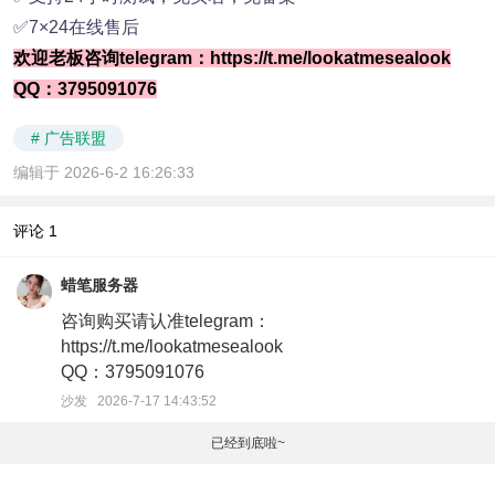
✅7×24在线售后
欢迎老板咨询telegram：
https://t.me/lookatmesealook
QQ：3795091076
# 广告联盟
编辑于 2026-6-2 16:26:33
评论
1
蜡笔服务器
咨询购买请认准telegram：
https://t.me/lookatmesealook
QQ：3795091076
沙发 2026-7-17 14:43:52
已经到底啦~