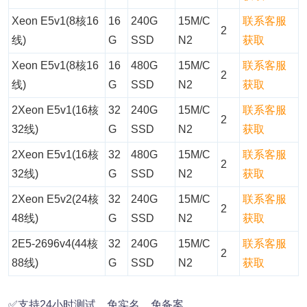
Xeon E5v1(8核16
16
240G
15M/C
联系客服
2
线)
G
SSD
N2
获取
Xeon E5v1(8核16
16
480G
15M/C
联系客服
2
线)
G
SSD
N2
获取
2Xeon E5v1(16核
32
240G
15M/C
联系客服
2
32线)
G
SSD
N2
获取
2Xeon E5v1(16核
32
480G
15M/C
联系客服
2
32线)
G
SSD
N2
获取
2Xeon E5v2(24核
32
240G
15M/C
联系客服
2
48线)
G
SSD
N2
获取
2E5-2696v4(44核
32
240G
15M/C
联系客服
2
88线)
G
SSD
N2
获取
✅支持24小时测试，免实名，免备案