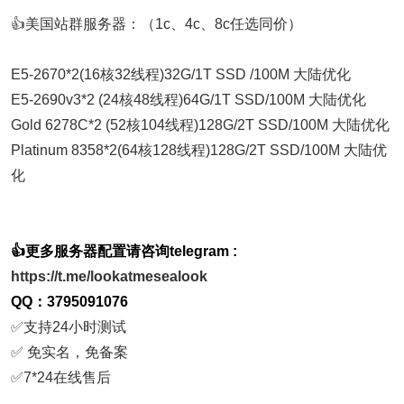
👍美国站群服务器：（1c、4c、8c任选同价）
E5-2670*2(16核32线程)32G/1T SSD /100M 大陆优化
E5-2690v3*2 (24核48线程)64G/1T SSD/100M 大陆优化
Gold 6278C*2 (52核104线程)128G/2T SSD/100M 大陆优化
Platinum 8358*2(64核128线程)128G/2T SSD/100M 大陆优
化
👍更多服务器配置请咨询telegram :
https://t.me/lookatmesealook
QQ：3795091076
✅支持24小时测试
✅ 免实名，免备案
✅7*24在线售后