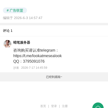
# 广告联盟
编辑于 2026-6-3 14:57:47
评论
1
蜡笔服务器
咨询购买请认准telegram：
https://t.me/lookatmesealook
QQ：3795091076
沙发 2026-7-17 14:45:59
已经到底啦~
首页
|
登录
|
注册