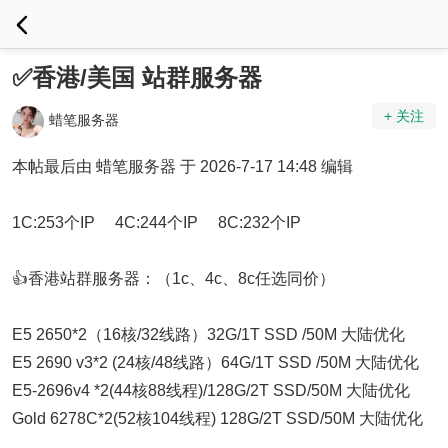
✅香港/美国 站群服务器
+ 关注
蜡笔服务器
本帖最后由 蜡笔服务器 于 2026-7-17 14:48 编辑
1C:253个IP 4C:244个IP 8C:232个IP
👍香港站群服务器：（1c、4c、8c任选同价）
E5 2650*2（16核/32线路）32G/1T SSD /50M 大陆优化
E5 2690 v3*2 (24核/48线路）64G/1T SSD /50M 大陆优化
E5-2696v4 *2(44核88线程)/128G/2T SSD/50M 大陆优化
Gold 6278C*2(52核104线程) 128G/2T SSD/50M 大陆优化