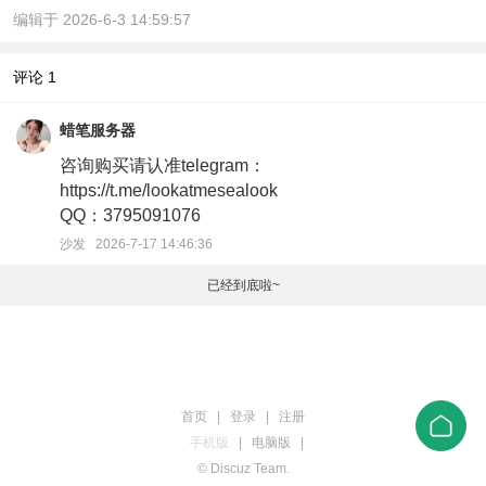
编辑于 2026-6-3 14:59:57
评论
1
蜡笔服务器
咨询购买请认准telegram：
https://t.me/lookatmesealook
QQ：3795091076
沙发 2026-7-17 14:46:36
已经到底啦~
首页
|
登录
|
注册
手机版
|
电脑版
|
© Discuz Team.