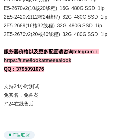
E5-2670v2(10核20线程) 16G 480G SSD 1ip
2E5-2420v2(12核24线程) 32G 480G SSD 1ip
2E5-2689(16核32线程) 32G 480G SSD 1ip
2E5-2670v2(20核40线程) 32G 480G SSD 1ip
服务器价格以及更多配置请咨询telegram：
https://t.me/lookatmesealook
QQ：3795091076
支持24小时测试
免实名，免备案
7*24在线售后
# 广告联盟