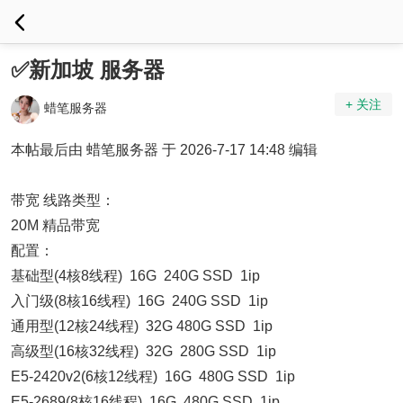
✅新加坡 服务器
+ 关注
蜡笔服务器
本帖最后由 蜡笔服务器 于 2026-7-17 14:48 编辑
带宽 线路类型：
20M 精品带宽
配置：
基础型(4核8线程) 16G 240G SSD 1ip
入门级(8核16线程) 16G 240G SSD 1ip
通用型(12核24线程) 32G 480G SSD 1ip
高级型(16核32线程) 32G 280G SSD 1ip
E5-2420v2(6核12线程) 16G 480G SSD 1ip
E5-2689(8核16线程) 16G 480G SSD 1ip