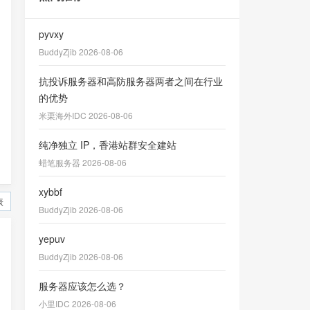
pyvxy
BuddyZjib 2026-08-06
抗投诉服务器和高防服务器两者之间在行业
的优势
米栗海外IDC 2026-08-06
纯净独立 IP，香港站群安全建站
蜡笔服务器 2026-08-06
xybbf
表
BuddyZjib 2026-08-06
yepuv
BuddyZjib 2026-08-06
服务器应该怎么选？
小里IDC 2026-08-06