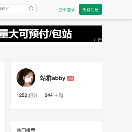
立即登录
免费注册
站群abby
LV6
1252
积分
244
主题
热门推荐