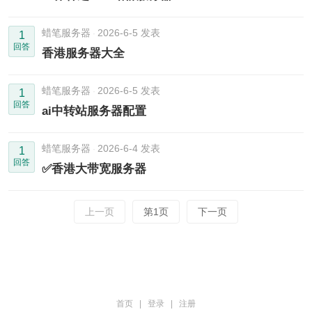
蜡笔服务器
2026-6-5 发表
1
回答
香港服务器大全
蜡笔服务器
2026-6-5 发表
1
回答
ai中转站服务器配置
蜡笔服务器
2026-6-4 发表
1
回答
✅香港大带宽服务器
上一页
第1页
下一页
首页
|
登录
|
注册