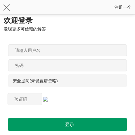
注册一个
欢迎登录
发现更多可信赖的解答
安全提问(未设置请忽略)
登录