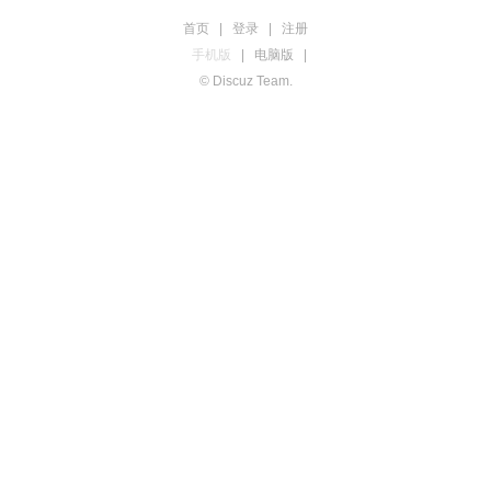
首页
|
登录
|
注册
手机版
|
电脑版
|
© Discuz Team.