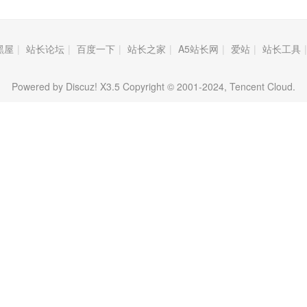
黑屋
|
站长论坛
|
百度一下
|
站长之家
|
A5站长网
|
爱站
|
站长工具
|
Powered by Discuz! X3.5 Copyright © 2001-2024, Tencent Cloud.