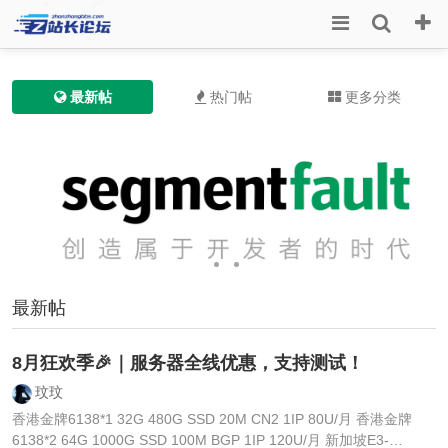
最新帖
热门帖
更多分类
最新帖
8月狂欢季🎉｜服务器全线优惠，支持测试！
玟玟
香港金牌6138*1 32G 480G SSD 20M CN2 1IP 80U/月 香港金牌
6138*2 64G 1000G SSD 100M BGP 1IP 120U/月 新加坡E3-