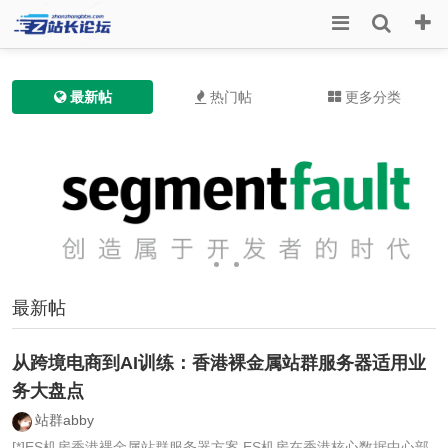
最新帖
热门帖
更多分类
最新帖
从跨境电商到AI训练：香港裸金属站群服务器适用业
务大盘点
站群abby
[*]ES机房香港裸金属站群服务器方案 ES机房在香港核心数据中心部