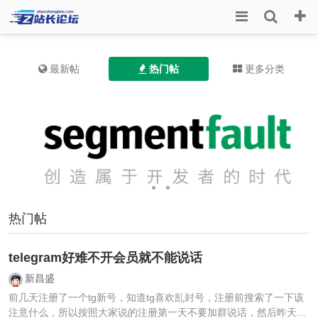
最新帖
热门帖
更多分类
热门帖
telegram好难不开会员就不能说话
新昌盛
前几天注册了一个tg新号，知道tg喜欢乱封号，注册前搜索了一下该
注意什么，所以按照大家说的注册第一天不要加群说话，然后昨天我