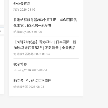
外业务首选
玟玟 2026-08-06
香港站群服务器253个原生IP + 40M回国优
化带宽，ES机房一站配齐
表
站群abby 2026-08-06
【8月限时优惠】香港CN2｜日本国际｜新
加坡/马来西亚BGP｜不限流量｜全天售后
海外服务器婷婷 2026-08-04
收录博客
zhuning2026 2026-08-04
独立多 IP，站点互不牵连
蜡笔服务器 2026-08-03