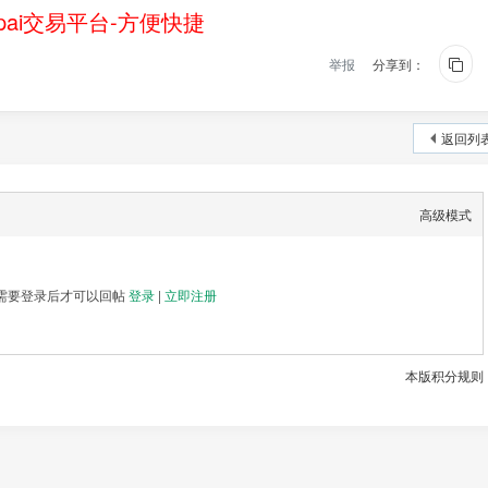
ai交易平台-方便快捷
举报
分享到：
返回列
高级模式
需要登录后才可以回帖
登录
|
立即注册
本版积分规则