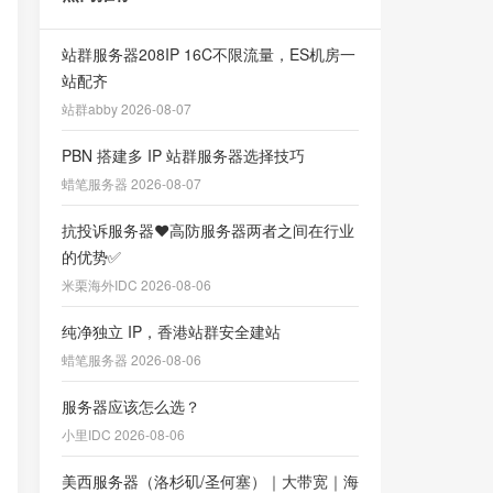
站群服务器208IP 16C不限流量，ES机房一
站配齐
站群abby 2026-08-07
PBN 搭建多 IP 站群服务器选择技巧
蜡笔服务器 2026-08-07
抗投诉服务器❤️高防服务器两者之间在行业
的优势✅
米栗海外IDC 2026-08-06
纯净独立 IP，香港站群安全建站
蜡笔服务器 2026-08-06
服务器应该怎么选？
小里IDC 2026-08-06
美西服务器（洛杉矶/圣何塞）｜大带宽｜海