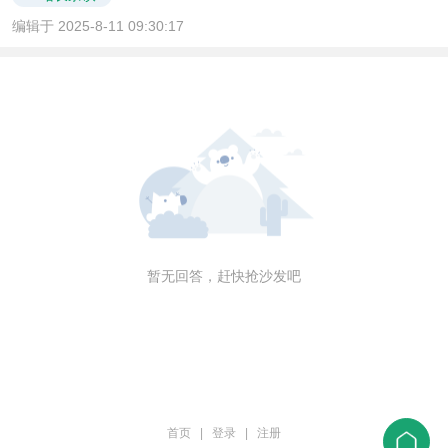
编辑于 2025-8-11 09:30:17
暂无回答，赶快抢沙发吧
首页
|
登录
|
注册