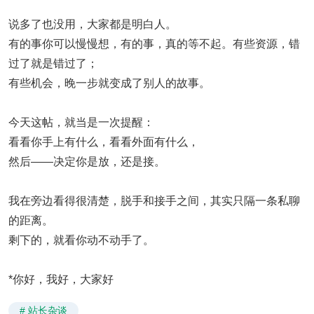
说多了也没用，大家都是明白人。
有的事你可以慢慢想，有的事，真的等不起。有些资源，错
过了就是错过了；
有些机会，晚一步就变成了别人的故事。
今天这帖，就当是一次提醒：
看看你手上有什么，看看外面有什么，
然后——决定你是放，还是接。
我在旁边看得很清楚，脱手和接手之间，其实只隔一条私聊
的距离。
剩下的，就看你动不动手了。
*你好，我好，大家好
# 站长杂谈