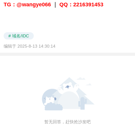
TG：@wangye066
｜
QQ：2216391453
# 域名/IDC
编辑于 2025-8-13 14:30:14
暂无回答，赶快抢沙发吧