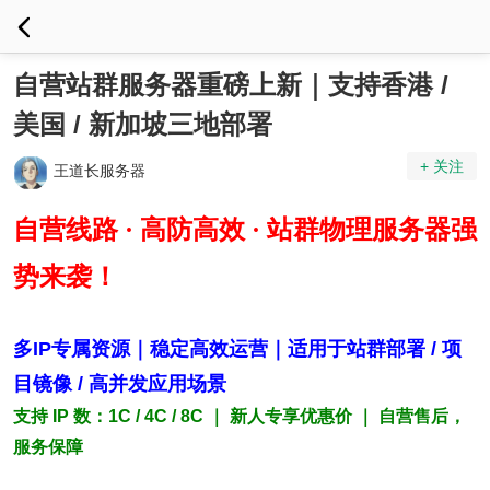
自营站群服务器重磅上新｜支持香港 /
美国 / 新加坡三地部署
+ 关注
王道长服务器
自营线路 · 高防高效 · 站群物理服务器强
势来袭！
多IP专属资源｜稳定高效运营｜适用于站群部署 / 项
目镜像 / 高并发应用场景
支持 IP 数：1C / 4C / 8C ｜ 新人专享优惠价 ｜ 自营售后，
服务保障