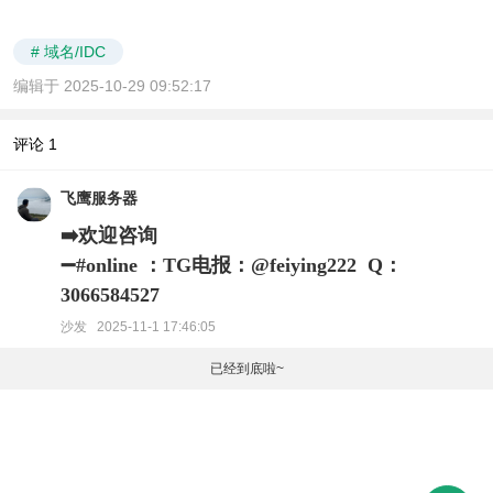
# 域名/IDC
编辑于 2025-10-29 09:52:17
评论
1
飞鹰服务器
➡️欢迎咨询
➖#online ：TG电报：@feiying222 Q：
3066584527
沙发 2025-11-1 17:46:05
已经到底啦~