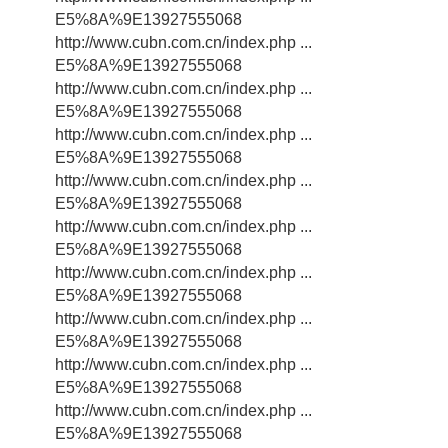
E5%8A%9E13927555068
http://www.cubn.com.cn/index.php ...
E5%8A%9E13927555068
http://www.cubn.com.cn/index.php ...
E5%8A%9E13927555068
http://www.cubn.com.cn/index.php ...
E5%8A%9E13927555068
http://www.cubn.com.cn/index.php ...
E5%8A%9E13927555068
http://www.cubn.com.cn/index.php ...
E5%8A%9E13927555068
http://www.cubn.com.cn/index.php ...
E5%8A%9E13927555068
http://www.cubn.com.cn/index.php ...
E5%8A%9E13927555068
http://www.cubn.com.cn/index.php ...
E5%8A%9E13927555068
http://www.cubn.com.cn/index.php ...
E5%8A%9E13927555068