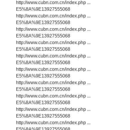
http://www.cubn.com.cn/index.php ...
E5%8A%9E13927555068
http://www.cubn.com.cn/index.php ...
E5%8A%9E13927555068
http://www.cubn.com.cn/index.php ...
E5%8A%9E13927555068
http://www.cubn.com.cn/index.php ...
E5%8A%9E13927555068
http://www.cubn.com.cn/index.php ...
E5%8A%9E13927555068
http://www.cubn.com.cn/index.php ...
E5%8A%9E13927555068
http://www.cubn.com.cn/index.php ...
E5%8A%9E13927555068
http://www.cubn.com.cn/index.php ...
E5%8A%9E13927555068
http://www.cubn.com.cn/index.php ...
E5%8A%9E13927555068
http://www.cubn.com.cn/index.php ...
E5%8A%9E13927555068