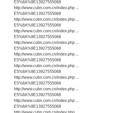
E5%8A%9E13927555068
http://www.cubn.com.cn/index.php ...
E5%8A%9E13927555068
http://www.cubn.com.cn/index.php ...
E5%8A%9E13927555068
http://www.cubn.com.cn/index.php ...
E5%8A%9E13927555068
http://www.cubn.com.cn/index.php ...
E5%8A%9E13927555068
http://www.cubn.com.cn/index.php ...
E5%8A%9E13927555068
http://www.cubn.com.cn/index.php ...
E5%8A%9E13927555068
http://www.cubn.com.cn/index.php ...
E5%8A%9E13927555068
http://www.cubn.com.cn/index.php ...
E5%8A%9E13927555068
http://www.cubn.com.cn/index.php ...
E5%8A%9E13927555068
http://www.cubn.com.cn/index.php ...