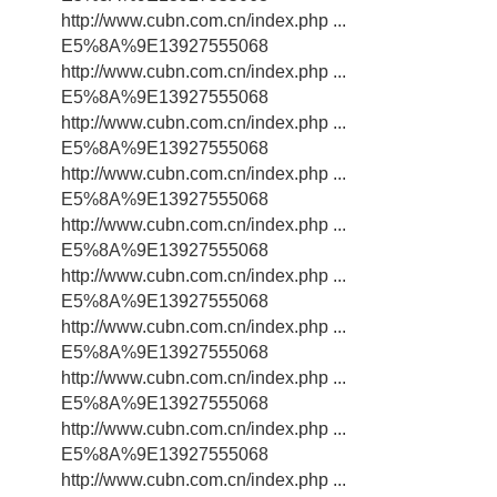
http://www.cubn.com.cn/index.php ...
E5%8A%9E13927555068
http://www.cubn.com.cn/index.php ...
E5%8A%9E13927555068
http://www.cubn.com.cn/index.php ...
E5%8A%9E13927555068
http://www.cubn.com.cn/index.php ...
E5%8A%9E13927555068
http://www.cubn.com.cn/index.php ...
E5%8A%9E13927555068
http://www.cubn.com.cn/index.php ...
E5%8A%9E13927555068
http://www.cubn.com.cn/index.php ...
E5%8A%9E13927555068
http://www.cubn.com.cn/index.php ...
E5%8A%9E13927555068
http://www.cubn.com.cn/index.php ...
E5%8A%9E13927555068
http://www.cubn.com.cn/index.php ...