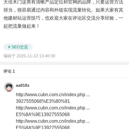
大佳木门这类有清晰产品定位和官网的品牌，只要运营方法
得当，很容易通过内容和外链实现流量转化。如果大家有其
他建材站运营技巧，也欢迎大家在评论区交流分享经验，一
起把流量做起来！
# SEO交流
编辑于 2025-11-12 13:40:38
评论
1
aa010z
http://www.cubn.com.cn/index.php ...
3927555068%E3%80%91
http://www.cubn.com.cn/index.php ...
E5%8A%9E13927555068
http://www.cubn.com.cn/index.php ...
E5%8A%9E13927555068