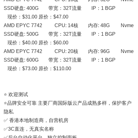
SSD硬盘: 400G 带宽：32T流量 lP：1 BGP
现价：$31.00 原价：$47.00
AMD EPYC 7742 CPU: 14核 内存: 48G Nvme
SSD硬盘: 500G 带宽：32T流量 lP：1 BGP
现价：$40.00 原价：$60.00
AMD EPYC 7742 CPU: 20核 内存: 96G Nvme
SSD硬盘: 600G 带宽：32T流量 lP：1 BGP
现价：$73.00 原价：$110.00
⭐ 欢迎测试
⭐品牌安全可靠 主要厂商国际版云产品成熟多样，保护客户
隐私
✅ 香港本地制造商，自营机房
✅3C直连，无真实名称
✅后台自动化平台，独立控制面板