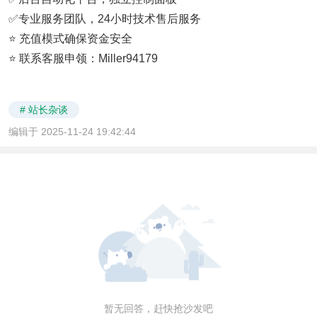
✅专业服务团队，24小时技术售后服务
⭐ 充值模式确保资金安全
⭐ 联系客服申领：Miller94179
# 站长杂谈
编辑于 2025-11-24 19:42:44
暂无回答，赶快抢沙发吧