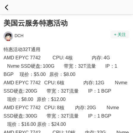
美国云服务特惠活动
+ 关注
DCH
特惠活动32T通用
AMD EPYC 7742 CPU: 4核 内存: 4G
Nvme SSD硬盘: 100G 带宽：32T流量 lP：1
BGP 现价：$5.00 原价：$8.00
AMD EPYC 7742 CPU: 6核 内存: 12G Nvme
SSD硬盘: 200G 带宽：32T流量 lP：1 BGP
现价：$8.00 原价：$12.00
AMD EPYC 7742 CPU: 8核 内存: 20G Nvme
SSD硬盘: 300G 带宽：32T流量 lP：1 BGP
现价：$16.00 原价：$24.00
AMD EPYC 7742 CPU: 10核 内存: 32G Nvme