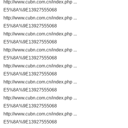
http://www.cubn.com.cn/index.php ...
E5%8A%9E13927555068
http://www.cubn.com.cn/index.php ...
E5%8A%9E13927555068
http://www.cubn.com.cn/index.php ...
E5%8A%9E13927555068
http://www.cubn.com.cn/index.php ...
E5%8A%9E13927555068
http://www.cubn.com.cn/index.php ...
E5%8A%9E13927555068
http://www.cubn.com.cn/index.php ...
E5%8A%9E13927555068
http://www.cubn.com.cn/index.php ...
E5%8A%9E13927555068
http://www.cubn.com.cn/index.php ...
E5%8A%9E13927555068