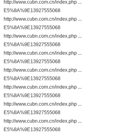
http://www.cubn.com.cn/index.php ...
E5%8A%9E13927555068
http://www.cubn.com.cn/index.php ...
E5%8A%9E13927555068
http://www.cubn.com.cn/index.php ...
E5%8A%9E13927555068
http://www.cubn.com.cn/index.php ...
E5%8A%9E13927555068
http://www.cubn.com.cn/index.php ...
E5%8A%9E13927555068
http://www.cubn.com.cn/index.php ...
E5%8A%9E13927555068
http://www.cubn.com.cn/index.php ...
E5%8A%9E13927555068
http://www.cubn.com.cn/index.php ...
E5%8A%9E13927555068