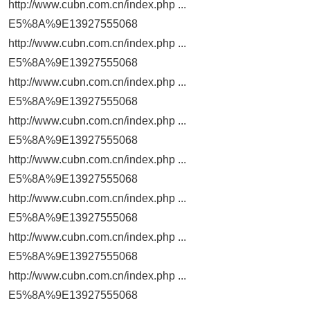
http://www.cubn.com.cn/index.php ...
E5%8A%9E13927555068
http://www.cubn.com.cn/index.php ...
E5%8A%9E13927555068
http://www.cubn.com.cn/index.php ...
E5%8A%9E13927555068
http://www.cubn.com.cn/index.php ...
E5%8A%9E13927555068
http://www.cubn.com.cn/index.php ...
E5%8A%9E13927555068
http://www.cubn.com.cn/index.php ...
E5%8A%9E13927555068
http://www.cubn.com.cn/index.php ...
E5%8A%9E13927555068
http://www.cubn.com.cn/index.php ...
E5%8A%9E13927555068