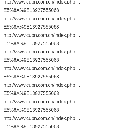
http://www.cubn.com.cn/index.php ...
E5%8A%9E13927555068
http://www.cubn.com.cn/index.php ...
E5%8A%9E13927555068
http://www.cubn.com.cn/index.php ...
E5%8A%9E13927555068
http://www.cubn.com.cn/index.php ...
E5%8A%9E13927555068
http://www.cubn.com.cn/index.php ...
E5%8A%9E13927555068
http://www.cubn.com.cn/index.php ...
E5%8A%9E13927555068
http://www.cubn.com.cn/index.php ...
E5%8A%9E13927555068
http://www.cubn.com.cn/index.php ...
E5%8A%9E13927555068