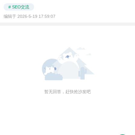
# SEO交流
编辑于 2026-5-19 17:59:07
暂无回答，赶快抢沙发吧