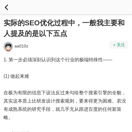
实际的SEO优化过程中，一般我主要和
人提及的是以下五点
+ 关注
aa010z
1. 第一步必须深刻认识到这个行业的极端特殊性——
(1) 做起来难
在极为有限的信息下设法反过来勾绘整个搜索引擎的全貌，
其实这本质上比研发设计搜索规则，要来得更为困难。若没
有成熟系统的研究手段，就几乎无从跟进百度的任何新策
略。