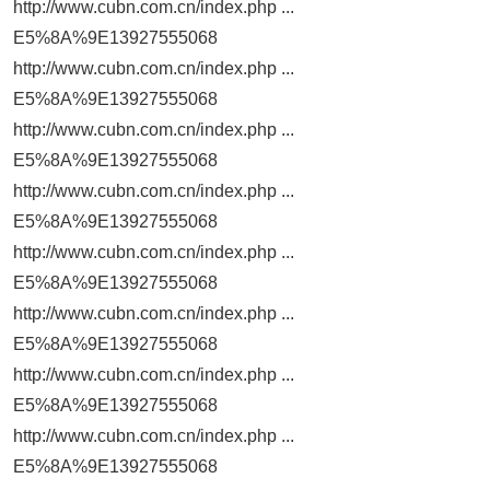
http://www.cubn.com.cn/index.php ...
E5%8A%9E13927555068
http://www.cubn.com.cn/index.php ...
E5%8A%9E13927555068
http://www.cubn.com.cn/index.php ...
E5%8A%9E13927555068
http://www.cubn.com.cn/index.php ...
E5%8A%9E13927555068
http://www.cubn.com.cn/index.php ...
E5%8A%9E13927555068
http://www.cubn.com.cn/index.php ...
E5%8A%9E13927555068
http://www.cubn.com.cn/index.php ...
E5%8A%9E13927555068
http://www.cubn.com.cn/index.php ...
E5%8A%9E13927555068