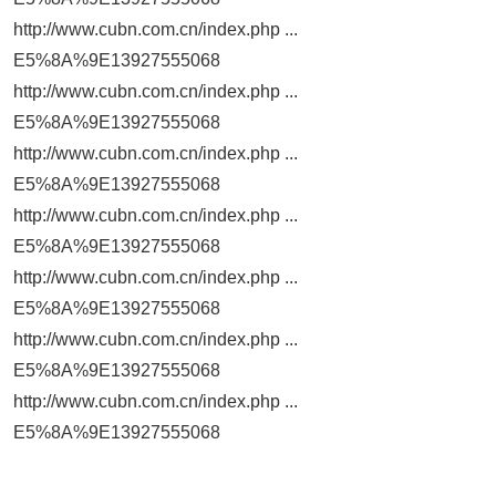
http://www.cubn.com.cn/index.php ...
E5%8A%9E13927555068
http://www.cubn.com.cn/index.php ...
E5%8A%9E13927555068
http://www.cubn.com.cn/index.php ...
E5%8A%9E13927555068
http://www.cubn.com.cn/index.php ...
E5%8A%9E13927555068
http://www.cubn.com.cn/index.php ...
E5%8A%9E13927555068
http://www.cubn.com.cn/index.php ...
E5%8A%9E13927555068
http://www.cubn.com.cn/index.php ...
E5%8A%9E13927555068