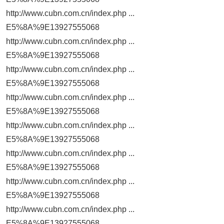
http://www.cubn.com.cn/index.php ...
E5%8A%9E13927555068
http://www.cubn.com.cn/index.php ...
E5%8A%9E13927555068
http://www.cubn.com.cn/index.php ...
E5%8A%9E13927555068
http://www.cubn.com.cn/index.php ...
E5%8A%9E13927555068
http://www.cubn.com.cn/index.php ...
E5%8A%9E13927555068
http://www.cubn.com.cn/index.php ...
E5%8A%9E13927555068
http://www.cubn.com.cn/index.php ...
E5%8A%9E13927555068
http://www.cubn.com.cn/index.php ...
E5%8A%9E13927555068