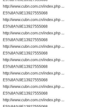
http://www.cubn.com.cn/index.php ...
E5%8A%9E13927555068
http://www.cubn.com.cn/index.php ...
E5%8A%9E13927555068
http://www.cubn.com.cn/index.php ...
E5%8A%9E13927555068
http://www.cubn.com.cn/index.php ...
E5%8A%9E13927555068
http://www.cubn.com.cn/index.php ...
E5%8A%9E13927555068
http://www.cubn.com.cn/index.php ...
E5%8A%9E13927555068
http://www.cubn.com.cn/index.php ...
E5%8A%9E13927555068
http://www.cubn.com.cn/index.php ...
E5%8A%9E13927555068