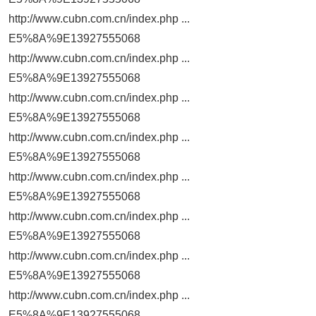
http://www.cubn.com.cn/index.php ...
E5%8A%9E13927555068
http://www.cubn.com.cn/index.php ...
E5%8A%9E13927555068
http://www.cubn.com.cn/index.php ...
E5%8A%9E13927555068
http://www.cubn.com.cn/index.php ...
E5%8A%9E13927555068
http://www.cubn.com.cn/index.php ...
E5%8A%9E13927555068
http://www.cubn.com.cn/index.php ...
E5%8A%9E13927555068
http://www.cubn.com.cn/index.php ...
E5%8A%9E13927555068
http://www.cubn.com.cn/index.php ...
E5%8A%9E13927555068