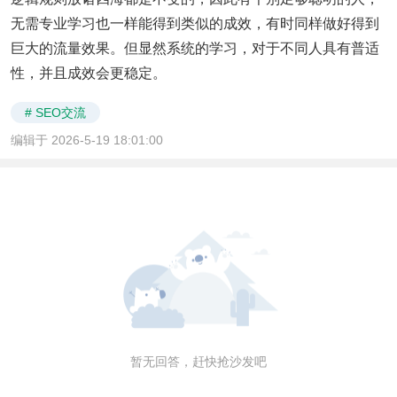
无需专业学习也一样能得到类似的成效，有时同样做好得到
巨大的流量效果。但显然系统的学习，对于不同人具有普适
性，并且成效会更稳定。
# SEO交流
编辑于 2026-5-19 18:01:00
暂无回答，赶快抢沙发吧