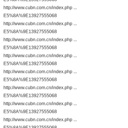
http://www.cubn.com.cn/index.php ...
E5%8A%9E13927555068
http://www.cubn.com.cn/index.php ...
E5%8A%9E13927555068
http://www.cubn.com.cn/index.php ...
E5%8A%9E13927555068
http://www.cubn.com.cn/index.php ...
E5%8A%9E13927555068
http://www.cubn.com.cn/index.php ...
E5%8A%9E13927555068
http://www.cubn.com.cn/index.php ...
E5%8A%9E13927555068
http://www.cubn.com.cn/index.php ...
E5%8A%9E13927555068
http://www.cubn.com.cn/index.php ...
E5%8A%9E13927555068