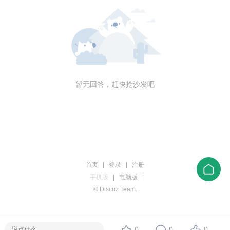
暂无回答，赶快抢沙发吧
首页
|
登录
|
注册
手机版
|
电脑版
|
© Discuz Team.
0
0
0