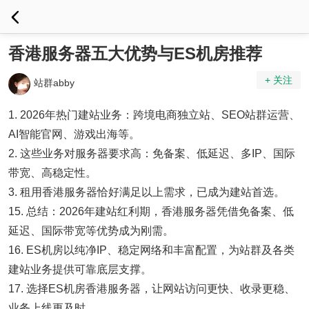
香港服务器五大优势与ES机房推荐
+ 关注
站群abby
1. 2026年热门建站业务：跨境电商独立站、SEO站群运营、
AI智能官网、游戏出海等。
2. 这些业务对服务器要求高：免备案、低延迟、多IP、国际
带宽、高稳定性。
3. 租用香港服务器恰好满足以上需求，已成为建站首选。
15. 总结：2026年建站红利期，香港服务器凭借免备案、低
延迟、国际带宽等优势成为刚需。
16. ES机房以纯净IP、稳定网络和丰富配置，为站群及各类
建站业务提供可靠底层支撑。
17. 选择ES机房香港服务器，让网站访问更快、收录更稳、
业务上线更及时。