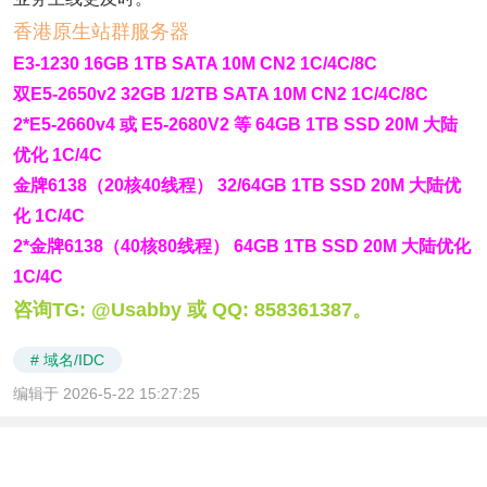
香港原生站群服务器
E3-1230 16GB 1TB SATA 10M CN2 1C/4C/8C
双E5-2650v2 32GB 1/2TB SATA 10M CN2 1C/4C/8C
2*E5-2660v4 或 E5-2680V2 等 64GB 1TB SSD 20M 大陆
优化 1C/4C
金牌6138（20核40线程） 32/64GB 1TB SSD 20M 大陆优
化 1C/4C
2*金牌6138（40核80线程） 64GB 1TB SSD 20M 大陆优化
1C/4C
咨询TG: @Usabby 或 QQ: 858361387。
# 域名/IDC
编辑于 2026-5-22 15:27:25