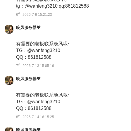
tg：@wanfeng3210 qq:861812588
#
6
2026-7-9 15:21:23
晚风服务器💖
有需要的老板联系晚风哦~
TG：@wanfeng3210
QQ：861812588
#
7
2026-7-13 15:05:16
晚风服务器💖
有需要的老板联系晚风哦~
TG：@wanfeng3210
QQ：861812588
#
8
2026-7-14 16:15:25
晚风服务器💖