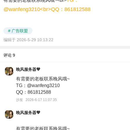
TG：
有需要的老板联系晚风哦~<br>
@wanfeng3210<br>QQ：861812588
# 广告联盟
编辑于 2026-5-29 10:13:22
评论
9
晚风服务器💖
有需要的老板联系晚风哦~
TG：@wanfeng3210
QQ：861812588
沙发 2026-6-17 11:07:35
晚风服务器💖
有需要的老板联系晚风哦~