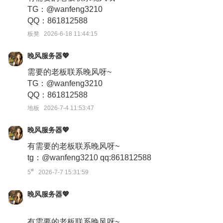
TG：@wanfeng3210
QQ：861812588
板凳 2026-6-18 11:44:15
晚风服务器💖
需要的老板联系晚风呀~
TG：@wanfeng3210
QQ：861812588
地板 2026-7-4 11:53:47
晚风服务器💖
有需要的老板联系晚风呀~
tg：@wanfeng3210 qq:861812588
#
5
2026-7-7 15:31:59
晚风服务器💖
有需要的老板联系晚风呀~