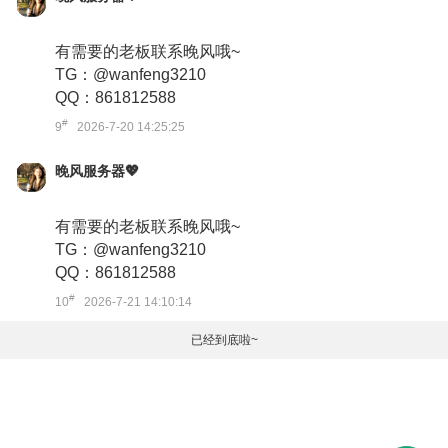
有需要的老板联系晚风哦~
TG：@wanfeng3210
QQ：861812588
#
9
2026-7-20 14:25:25
晚风服务器💖
有需要的老板联系晚风哦~
TG：@wanfeng3210
QQ：861812588
#
10
2026-7-21 14:10:14
已经到底啦~