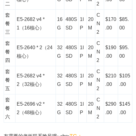
二
2
套
C
E5-2682 v4 *
16
480S
1I
20
$170
$85.
餐
N
1（16核心）
G
SD
P
M
.00
00
三
2
套
C
E5-2640 * 2（24
32
480S
1I
20
$190
$95.
餐
N
核心）
G
SD
P
M
.00
00
四
2
套
C
E5-2682 v4 *
32
480S
1I
20
$210
$105
餐
N
2（32核心）
G
SD
P
M
.00
.00
五
2
套
C
E5-2696 v2 *
32
480S
1I
20
$290
$145
餐
N
2（48核心）
G
SD
P
M
.00
.00
六
2