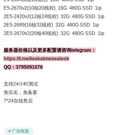
E5-2670v2(10核20线程) 16G 480G SSD 1ip
2E5-2420v2(12核24线程) 32G 480G SSD 1ip
2E5-2689(16核32线程) 32G 480G SSD 1ip
2E5-2670v2(20核40线程) 32G 480G SSD 1ip
服务器价格以及更多配置请咨询telegram：
https://t.me/lookatmesealook
QQ：3795091076
支持24小时测试
免实名，免备案
7*24在线售后
# 广告联盟