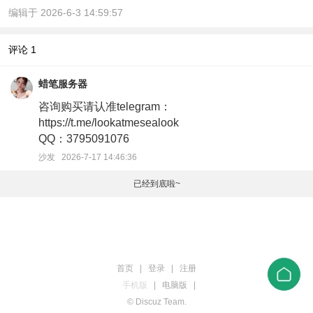
编辑于 2026-6-3 14:59:57
评论
1
蜡笔服务器
咨询购买请认准telegram：
https://t.me/lookatmesealook
QQ：3795091076
沙发 2026-7-17 14:46:36
已经到底啦~
首页
|
登录
|
注册
手机版
|
电脑版
|
© Discuz Team.