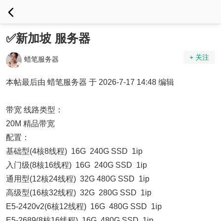
✅新加坡 服务器
+ 关注
蜡笔服务器
本帖最后由 蜡笔服务器 于 2026-7-17 14:48 编辑
带宽 线路类型：
20M 精品带宽
配置：
基础型(4核8线程) 16G 240G SSD 1ip
入门级(8核16线程) 16G 240G SSD 1ip
通用型(12核24线程) 32G 480G SSD 1ip
高级型(16核32线程) 32G 280G SSD 1ip
E5-2420v2(6核12线程) 16G 480G SSD 1ip
E5-2689(8核16线程) 16G 480G SSD 1ip