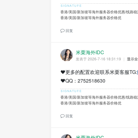
香港/美国/新加坡等海外服务器价格优惠/线路稳
香港/美国/新加坡等海外服务器价格优
回复
米栗海外IDC
发表于 2026-7-16 18:31:19
|
显示全
❤️更多的配置欢迎联系米栗客服TG:
❤️QQ：2752518630
香港/美国/新加坡等海外服务器价格优惠/线路稳
香港/美国/新加坡等海外服务器价格优
回复
米栗海外IDC