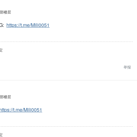
部楼层
G:
https://t.me/Mili0051
定
举报
部楼层
https://t.me/Mili0051
定