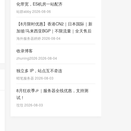
化带宽，ES机房一站配齐
站群abby 2026-08-06
【8月限时优惠】香港CN2｜日本国际｜新
加坡/马来西亚BGP｜不限流量｜全天售后
海外服务器婷婷 2026-08-04
收录博客
zhuning2026 2026-08-04
独立多 IP，站点互不牵连
蜡笔服务器 2026-08-03
8月狂欢季🎉｜服务器全线优惠，支持测
试！
玟玟 2026-08-03