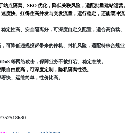
，利于站点隔离、SEO 优化，降低关联风险，适配批量建站运营。
，
速度快、扛得住高并发与突发流量，运行稳定，还能缓冲流
、稳定性高、安全隔离好，可深度自定义配置，适合高负载、
高，可降低违规投诉带来的停机、封机风险，适配特殊合规业
DDoS 等网络攻击，保障业务不被打宕、稳定在线。
权限自由度高，可深度定制，隐私隔离性强。
部署快、运维简单，性价比高。
2518630