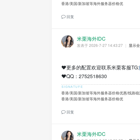
香港/美国/新加坡等海外服务器价格优
回复
米栗海外IDC
发表于 2026-7-27 14:43:27
|
显示全
❤️更多的配置欢迎联系米栗客服TG:
❤️QQ：2752518630
香港/美国/新加坡等海外服务器价格优惠/线路稳
香港/美国/新加坡等海外服务器价格优
回复
米栗海外IDC