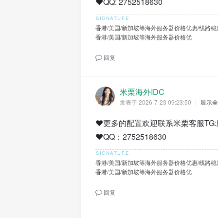
❤️QQ: 2752518630
香港/美国/新加坡等海外服务器价格优惠/线路稳
香港/美国/新加坡等海外服务器价格优
回复
米栗海外IDC
发表于 2026-7-23 09:23:50
|
显示全
❤️更多的配置欢迎联系米栗客服TG:
❤️QQ：2752518630
香港/美国/新加坡等海外服务器价格优惠/线路稳
香港/美国/新加坡等海外服务器价格优
回复