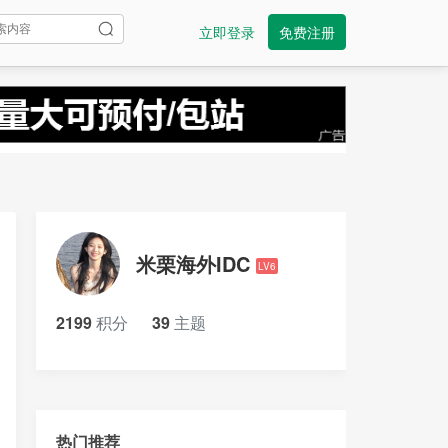
立即登录
免费注册
米栗海外IDC
LV6
2199
积分
39
主题
热门推荐