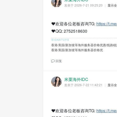
发表于 2026-7-21 09:25:20
|
显示全
❤️欢迎各位老板咨询TG:
https://t.m
❤️QQ: 2752518630
香港/美国/新加坡等海外服务器价格优惠/线路稳
香港/美国/新加坡等海外服务器价格优
回复
米栗海外IDC
发表于 2026-7-22 11:42:21
|
显示全
❤️欢迎各位老板咨询TG:
https://t.m