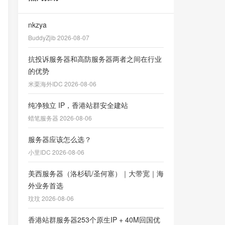
nkzya
BuddyZjib 2026-08-07
抗投诉服务器和高防服务器两者之间在行业
的优势
米栗海外IDC 2026-08-06
纯净独立 IP，香港站群安全建站
蜡笔服务器 2026-08-06
服务器应该怎么选？
小里IDC 2026-08-06
美西服务器（洛杉矶/圣何塞）｜大带宽｜海
外业务首选
玟玟 2026-08-06
香港站群服务器253个原生IP + 40M回国优