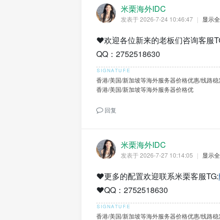
米栗海外IDC
发表于 2026-7-24 10:46:47
|
显示全
❤️欢迎各位新来的老板们咨询客服T
QQ：2752518630
香港/美国/新加坡等海外服务器价格优惠/线路稳
香港/美国/新加坡等海外服务器价格优
回复
米栗海外IDC
发表于 2026-7-27 10:14:05
|
显示全
❤️更多的配置欢迎联系米栗客服TG:
❤️QQ：2752518630
香港/美国/新加坡等海外服务器价格优惠/线路稳