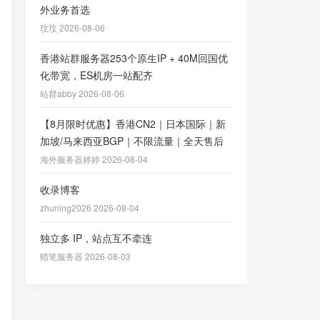
外业务首选
玟玟 2026-08-06
香港站群服务器253个原生IP + 40M回国优
化带宽，ES机房一站配齐
站群abby 2026-08-06
【8月限时优惠】香港CN2｜日本国际｜新
加坡/马来西亚BGP｜不限流量｜全天售后
海外服务器婷婷 2026-08-04
收录博客
zhuning2026 2026-08-04
独立多 IP，站点互不牵连
蜡笔服务器 2026-08-03