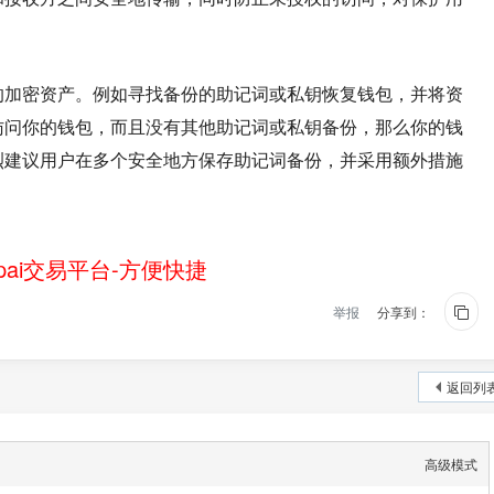
的加密资产。例如寻找备份的助记词或私钥恢复钱包，并将资
访问你的钱包，而且没有其他助记词或私钥备份，那么你的钱
烈建议用户在多个安全地方保存助记词备份，并采用额外措施
ai交易平台-方便快捷
举报
分享到：
返回列
高级模式