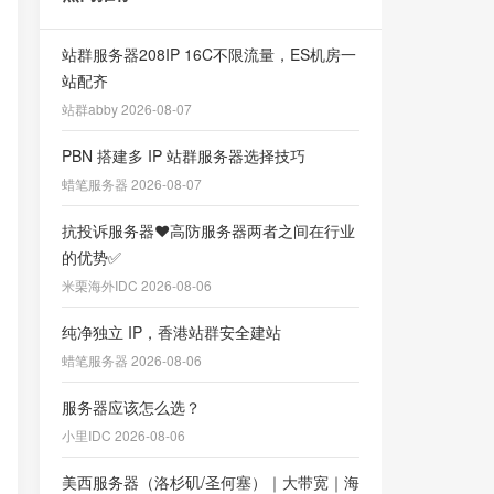
站群服务器208IP 16C不限流量，ES机房一
站配齐
站群abby 2026-08-07
PBN 搭建多 IP 站群服务器选择技巧
蜡笔服务器 2026-08-07
抗投诉服务器❤️高防服务器两者之间在行业
的优势✅
米栗海外IDC 2026-08-06
纯净独立 IP，香港站群安全建站
蜡笔服务器 2026-08-06
服务器应该怎么选？
小里IDC 2026-08-06
美西服务器（洛杉矶/圣何塞）｜大带宽｜海