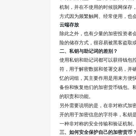
机制，并在不使用的时候脱网保存
方式因为频繁触网、经常使用，也
云端存放
除此之外，也有少量的加密投资者
险的储存方式，很容易被黑客盗取
二、私钥与助记词的差别？
使用私钥和助记词都可以获得钱包
符，用于解密数据和签署交易，并
忆的词组，其主要作用是用来方便
备份和恢复他们的加密货币钱包。
的职责和功能。
另外需要说明的是，在非对称式加
开的用于加密信息的字符串，私钥
一种非对称的安全传输和验证机制
三、如何安全保护自己的加密货币