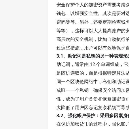
安全保护个人的加密资产需要考虑
钱包，以增强安全性。其次是要对
密码等等。另外，还要定期检查钱
等等），这样可以大大提高账户的
高层次的安全机制，比如自动执行
过这些措施，用户可以有效地保护
3.1、助记词是私钥的另一种表现形
助记词，通常由 12 个单词组成
是随机选取的，而是根据特定算法
同一个区块链网络中，私钥和助记
成唯一一个私钥，确保安全访问加
性，成为了用户备份和恢复加密货
大降低了用户因忘记复杂私钥而导
3.2、强化帐户保护：采用多因素
在保护加密货币的过程中，强化账