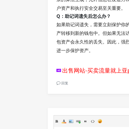
户资产和执行安全交易至关重要。
Q：助记词遗失后怎么办？
如果助记词遗失，需要立刻保护你
产转移到新的钱包中。但如果无法
包资产会永久性的丢失。因此，强
进一步保护资产。
出售网站-买卖流量就上亚p
回复