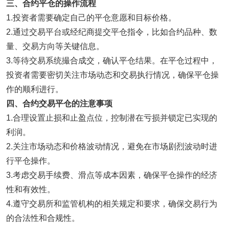
三
、合约平仓的操作流程
1.投资者需要确定自己的平仓意愿和目标价格。
2.通过交易平台或经纪商提交平仓指令，比如合约品种、数
量、交易方向等关键信息。
3.等待交易系统撮合成交，确认平仓结果。在平仓过程中，
投资者需要密切关注市场动态和交易执行情况，确保平仓操
作的顺利进行。
四
、合约交易平仓的注意事项
1.合理设置止损和止盈点位，控制潜在亏损并锁定已实现的
利润。
2.关注市场动态和价格波动情况，避免在市场剧烈波动时进
行平仓操作。
3.考虑交易手续费、滑点等成本因素，确保平仓操作的经济
性和有效性。
4.遵守交易所和监管机构的相关规定和要求，确保交易行为
的合法性和合规性。