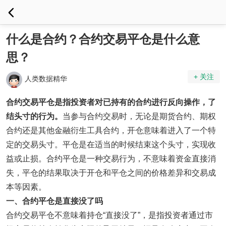
什么是合约？合约交易平仓是什么意
思？
+ 关注
人类数据精华
合约交易平仓是指投资者对已持有的合约进行反向操作，了
结头寸的行为。
当参与合约交易时，无论是期货合约、期权
合约还是其他金融衍生工具合约，开仓意味着进入了一个特
定的交易头寸。平仓是在适当的时候结束这个头寸，实现收
益或止损。合约平仓是一种交易行为，不意味着资金直接消
失，平仓的结果取决于开仓和平仓之间的价格差异和交易成
本等因素。
一
、合约平仓是直接没了吗
合约交易平仓不意味着持仓“直接没了”，是指投资者通过市