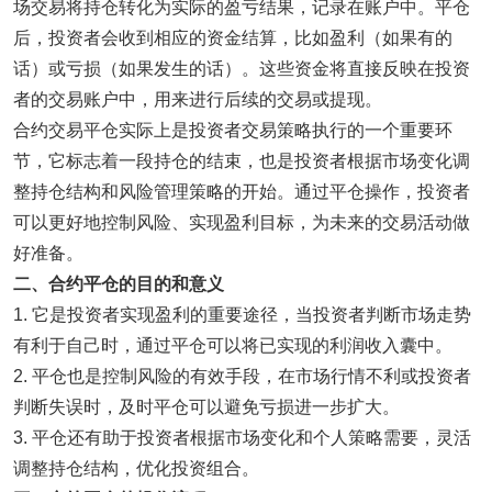
场交易将持仓转化为实际的盈亏结果，记录在账户中。平仓
后，投资者会收到相应的资金结算，比如盈利（如果有的
话）或亏损（如果发生的话）。这些资金将直接反映在投资
者的交易账户中，用来进行后续的交易或提现。
合约交易平仓实际上是投资者交易策略执行的一个重要环
节，它标志着一段持仓的结束，也是投资者根据市场变化调
整持仓结构和风险管理策略的开始。通过平仓操作，投资者
可以更好地控制风险、实现盈利目标，为未来的交易活动做
好准备。
二
、合约平仓的目的和意义
1. 它是投资者实现盈利的重要途径，当投资者判断市场走势
有利于自己时，通过平仓可以将已实现的利润收入囊中。
2. 平仓也是控制风险的有效手段，在市场行情不利或投资者
判断失误时，及时平仓可以避免亏损进一步扩大。
3. 平仓还有助于投资者根据市场变化和个人策略需要，灵活
调整持仓结构，优化投资组合。