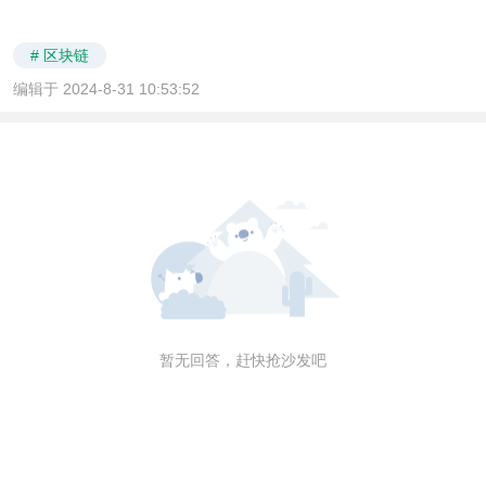
# 区块链
编辑于 2024-8-31 10:53:52
暂无回答，赶快抢沙发吧