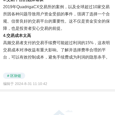
2019年QuadrigaCX交易所的案例，以及全球超过10家交易
所因各种问题导致用户资金受损的事件，强调了选择一个合
规、信誉良好的交易平台的重要性。这不仅是资金安全的保
障，也是投资者安心交易的前提。
4.
交易成本
太高
高频交易者支付的交易手续费可能超过利润的15%，这表明
交易成本对净收益有重大影响。了解并选择费率合理的平
台，可以有效控制成本，避免手续费成为利润的隐形杀手。
# 区块链
编辑于 2024-8-31 11:10:42