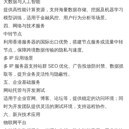
大数据与人工智能
提供高性能计算资源，支持海量数据存储、挖掘及机器学习
模型训练，适用于金融风控、用户行为分析等场景。
四、网络与技术服务
中转节点
利用香港服务器的国际出口优势，搭建节点服务或流量中转
节点，保障跨境数据传输的隐私与速度。
多 IP 应用场景
多 IP 服务器支持站群 SEO 优化、广告投放防封禁、数据抓
取等，提升业务灵活性与隐蔽性。
五、企业基础服务
网站托管与开发测试
适用于企业官网、博客、论坛等，提供稳定的访问环境；同
时为开发团队提供灵活的测试环境，支持远程协作。
六、新兴技术应用
物联网平台