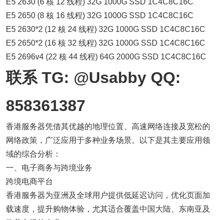
E5 2630 (6 核 12 线程) 32G 1000G SSD 1C4C8C16C
E5 2650 (8 核 16 线程) 32G 1000G SSD 1C4C8C16C
E5 2630*2 (12 核 24 线程) 32G 1000G SSD 1C4C8C16C
E5 2650*2 (16 核 32 线程) 32G 1000G SSD 1C4C8C16C
E5 2696v4 (22 核 44 线程) 64G 2000G SSD 1C4C8C16C
联系 TG: @Usabby QQ:
858361387
香港服务器凭借其优越的地理位置、高速网络连接及宽松的
网络政策，广泛应用于多种业务场景。以下是其主要应用领
域的综合分析：
一、电子商务与跨境业务
跨境电商平台
香港服务器为亚洲及全球用户提供低延迟访问，优化页面加
载速度，提升购物体验，尤其适合覆盖中国大陆、东南亚及