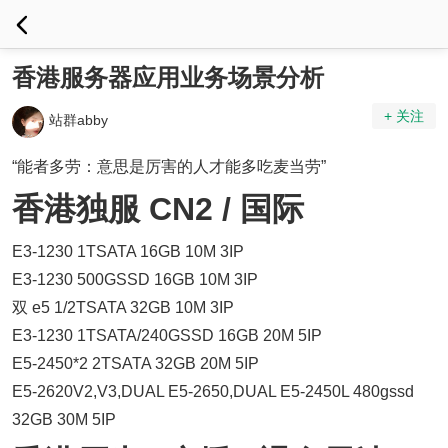
香港服务器应用业务场景分析
+ 关注
站群abby
“能者多劳：意思是厉害的人才能多吃麦当劳”
香港独服 CN2 / 国际
E3-1230 1TSATA 16GB 10M 3IP
E3-1230 500GSSD 16GB 10M 3IP
双 e5 1/2TSATA 32GB 10M 3IP
E3-1230 1TSATA/240GSSD 16GB 20M 5IP
E5-2450*2 2TSATA 32GB 20M 5IP
E5-2620V2,V3,DUAL E5-2650,DUAL E5-2450L 480gssd
32GB 30M 5IP