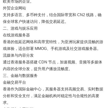
欧美市场的企业。
外贸企业网站
支持多语言、多币种支付，结合国际带宽和 CN2 线路，确
保全球客户快速访问，降低交易延迟。
二、游戏与娱乐应用
在线游戏服务器
香港的低延迟网络和高带宽特性，为亚洲玩家提供流畅的游
戏体验，适合部署 MMOG、手机游戏及社交游戏服务器。
流媒体与内容分发
通过香港服务器搭建 CDN 节点，加速视频、音频等多媒体
内容的全球分发，提升用户播放流畅度。
三、金融与数据服务
金融交易平台
香港作为国际金融中心，其服务器支持高频交易、实时数据
分析和安全支付，满足金融机构对稳定性与合规性的高要
求。