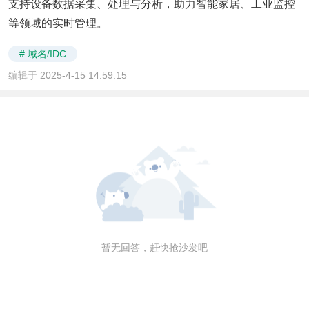
支持设备数据采集、处理与分析，助力智能家居、工业监控
等领域的实时管理。
# 域名/IDC
编辑于 2025-4-15 14:59:15
暂无回答，赶快抢沙发吧