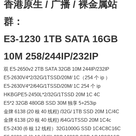
香港原生 / 广播 / 裸金属站
群：
E3-1230 1TB SATA 16GB
10M 258/244IP/232IP
双 E5-2650v2 2TB SATA 32GB 10M 244IP/232IP
E5-2630V4*2/32G/1TSSD/20M/ 1C（254 个 ip ）
E5-2630V4*2/64G/1TSSD/20M/ 1C 254 个 ip
HKBGPE5-2450L*2/32G/1TSSD 20M 1C 4C
E5*2 32GB 480GB SSD 30M 独享 5+253ip
金牌 6138 (20 核 40 线程) /32G/ 1TB SSD 20M 1C/4C
金牌 6138 (20 核 40 线程) /64G/1TSSD 20M 1C4c
E5-2430 (6 核 12 线程）32G1000G SSD 1C4C8C16C