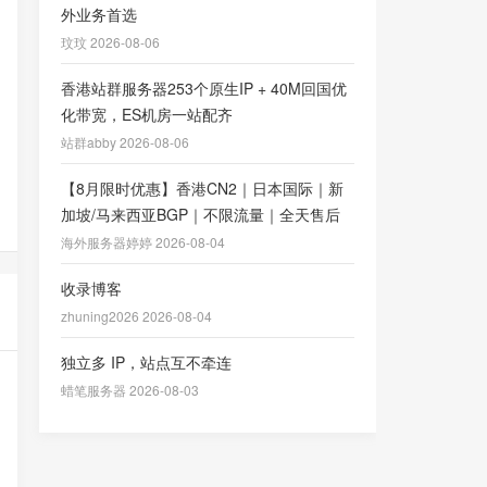
外业务首选
玟玟 2026-08-06
香港站群服务器253个原生IP + 40M回国优
化带宽，ES机房一站配齐
站群abby 2026-08-06
【8月限时优惠】香港CN2｜日本国际｜新
加坡/马来西亚BGP｜不限流量｜全天售后
海外服务器婷婷 2026-08-04
收录博客
zhuning2026 2026-08-04
独立多 IP，站点互不牵连
蜡笔服务器 2026-08-03