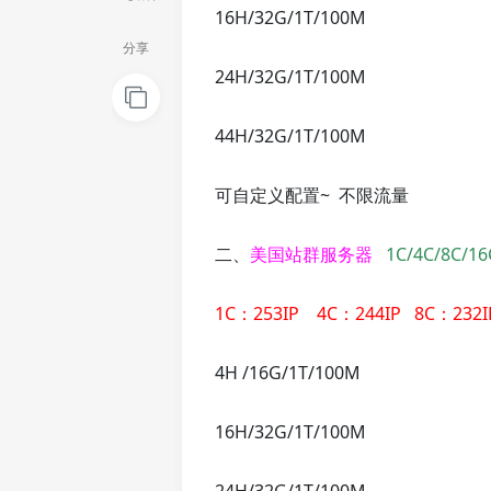
16H/32G/1T/100M
分享
24H/32G/1T/100M
44H/32G/1T/100M
可自定义配置~ 不限流量
二、
美国站群服务器
1C/4C/8C/
1C：253IP 4C：244IP 8C：232I
4H /16G/1T/100M
16H/32G/1T/100M