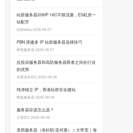
站群服务器208IP 16C不限流量，ES机房一
站配齐
站群abby 2026-08-07
PBN 搭建多 IP 站群服务器选择技巧
蜡笔服务器 2026-08-07
抗投诉服务器和高防服务器两者之间在行业
的优势
米栗海外IDC 2026-08-06
纯净独立 IP，香港站群安全建站
蜡笔服务器 2026-08-06
服务器应该怎么选？
小里IDC 2026-08-06
美西服务器（洛杉矶/圣何塞）｜大带宽｜海