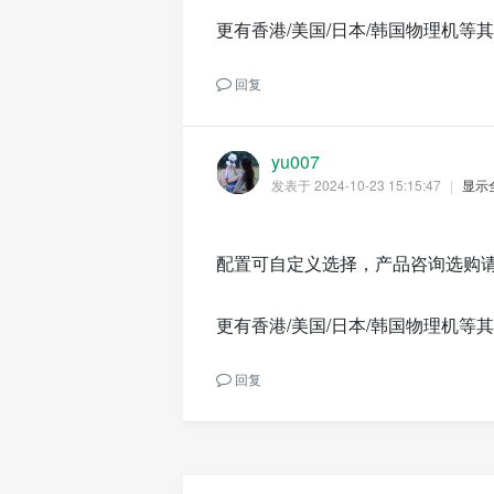
更有香港/美国/日本/韩国物理机等
回复
yu007
发表于 2024-10-23 15:15:47
|
显示
配置可自定义选择，产品咨询选购请联系
更有香港/美国/日本/韩国物理机等
回复