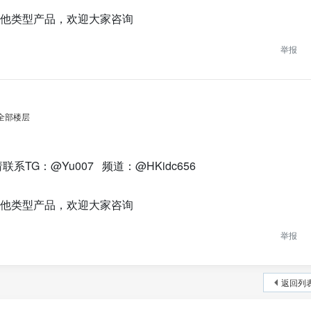
其他类型产品，欢迎大家咨询
举报
全部楼层
TG：@Yu007 频道：@HKidc656
其他类型产品，欢迎大家咨询
举报
返回列