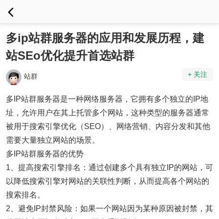
多ip站群服务器的应用和发展历程，建
站SEo优化提升首选站群
+ 关注
站群
多IP站群服务器是一种网络服务器，它拥有多个独立的IP地
址，允许用户在其上托管多个网站，这种类型的服务器通常
被用于搜索引擎优化（SEO）、网络营销、内容分发和其他
需要大量独立网站的场景。
多IP站群服务器的优势
1、提高搜索引擎排名：通过创建多个具有独立IP的网站，可
以降低搜索引擎对网站的关联性判断，从而提高各个网站的
搜索排名。
2、避免IP封禁风险：如果一个网站因为某种原因被封禁，其