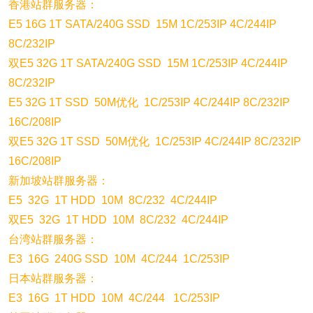
香港站群服务器：
E5 16G 1T SATA/240G SSD 15M 1C/253IP 4C/244IP
8C/232IP
双E5 32G 1T SATA/240G SSD 15M 1C/253IP 4C/244IP
8C/232IP
E5 32G 1T SSD 50M优化 1C/253IP 4C/244IP 8C/232IP
16C/208IP
双E5 32G 1T SSD 50M优化 1C/253IP 4C/244IP 8C/232IP
16C/208IP
新加坡站群服务器：
E5 32G 1T HDD 10M 8C/232 4C/244IP
双E5 32G 1T HDD 10M 8C/232 4C/244IP
台湾站群服务器：
E3 16G 240G SSD 10M 4C/244 1C/253IP
日本站群服务器：
E3 16G 1T HDD 10M 4C/244 1C/253IP