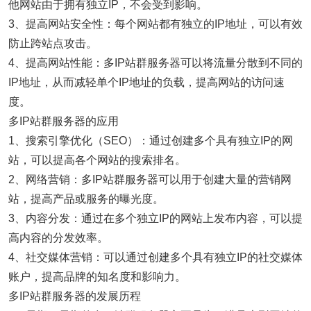
他网站由于拥有独立IP，不会受到影响。
3、提高网站安全性：每个网站都有独立的IP地址，可以有效
防止跨站点攻击。
4、提高网站性能：多IP站群服务器可以将流量分散到不同的
IP地址，从而减轻单个IP地址的负载，提高网站的访问速
度。
多IP站群服务器的应用
1、搜索引擎优化（SEO）：通过创建多个具有独立IP的网
站，可以提高各个网站的搜索排名。
2、网络营销：多IP站群服务器可以用于创建大量的营销网
站，提高产品或服务的曝光度。
3、内容分发：通过在多个独立IP的网站上发布内容，可以提
高内容的分发效率。
4、社交媒体营销：可以通过创建多个具有独立IP的社交媒体
账户，提高品牌的知名度和影响力。
多IP站群服务器的发展历程