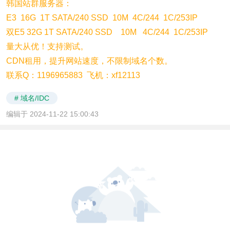
韩国站群服务器：
E3 16G 1T SATA/240 SSD 10M 4C/244 1C/253IP
双E5 32G 1T SATA/240 SSD 10M 4C/244 1C/253IP
量大从优！支持测试。
CDN租用，提升网站速度，不限制域名个数。
联系Q：1196965883 飞机：xf12113
# 域名/IDC
编辑于 2024-11-22 15:00:43