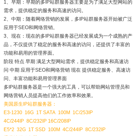
1、早期：早期的多IP站群服务器主要是为了满足大型网站的
需求，提供稳定的服务和高速的访问。
2、中期：随着网络营销的发展，多IP站群服务器开始被广泛
应用于SEO和网络营销。
3、现在：现在的多IP站群服务器已经发展成为一个成熟的产
品，不仅提供了稳定的服务和高速的访问，还提供了丰富的
功能和易用的管理界面。
阶段 特点 早期 满足大型网站需求，提供稳定服务和高速访
问 中期 应用于SEO和网络营销 现在 提供稳定服务、高速访
问、丰富功能和易用管理界面
多IP站群服务器是一个强大的工具，可以帮助网站管理员和
网络营销人员提高他们的工作效率和效果。
美国原生IP站群服务器：
E3-1230 16G 1T SATA 100M 1C/253IP
4C/244IP 8C/232IP 16C/208IP
E5*2 32G 1T SSD 100M 4C/244IP 8C/232IP