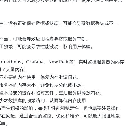
少的内存压力可以减少服务器的响应时间，使用户感觉网站更加
程中，没有正确保存数据或状态，可能会导致数据丢失或不一
置不当，可能会导致应用程序异常或服务中断。
过于频繁，可能会导致性能波动，影响用户体验。
etheus、Grafana、New Relic等）实时监控服务器的内存
用了大量内存。
少不必要的内存使用，修复内存泄漏问题。
置服务器的内存大小，避免过度分配或不足。
清理不必要的缓存和临时文件，重启服务以释放内存。
减少对数据库的频繁访问，从而降低内存使用。
站产生积极的影响，如提升性能和稳定性，但也需要注意操作
潜在风险。通过合理的监控、优化和维护，可以最大限度地发
影响。