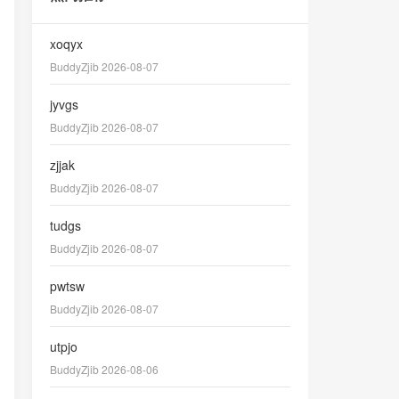
xoqyx
BuddyZjib 2026-08-07
jyvgs
BuddyZjib 2026-08-07
zjjak
BuddyZjib 2026-08-07
tudgs
BuddyZjib 2026-08-07
pwtsw
BuddyZjib 2026-08-07
utpjo
BuddyZjib 2026-08-06