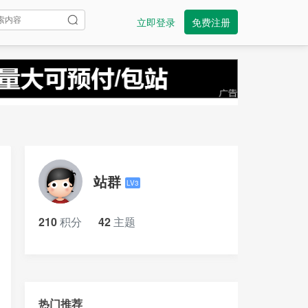
立即登录
免费注册
站群
LV3
210
积分
42
主题
热门推荐