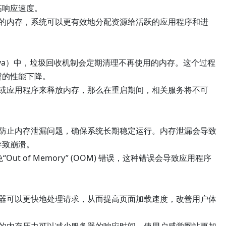
高响应速度。
用的内存，系统可以更有效地分配资源给活跃的应用程序和进
ava）中，垃圾回收机制会定期清理不再使用的内存。这个过程
暂的性能下降。
务或应用程序来释放内存，那么在重启期间，相关服务将不可
以防止内存泄漏问题，确保系统长期稳定运行。内存泄漏会导致
导致崩溃。
ut of Memory” (OOM) 错误，这种错误会导致应用程序
务器可以更快地处理请求，从而提高页面加载速度，改善用户体