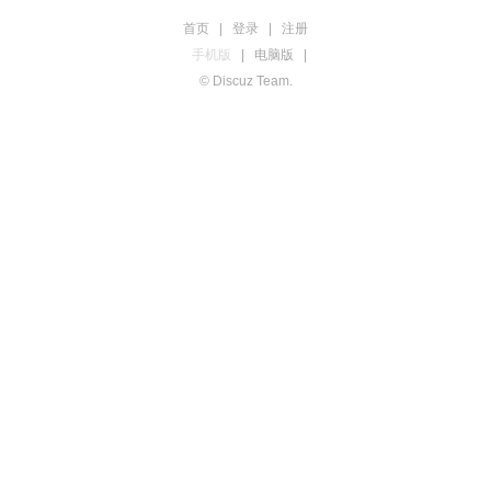
首页
|
登录
|
注册
手机版
|
电脑版
|
© Discuz Team.