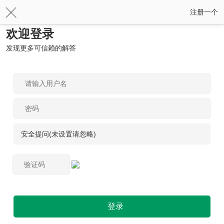
注册一个
欢迎登录
发现更多可信赖的解答
安全提问(未设置请忽略)
登录