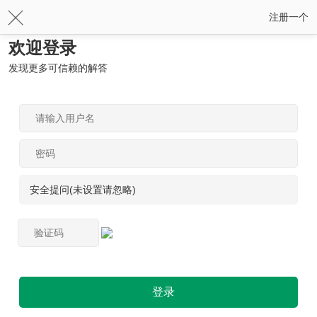
注册一个
欢迎登录
发现更多可信赖的解答
安全提问(未设置请忽略)
登录