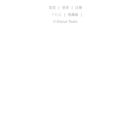
首页
|
登录
|
注册
手机版
|
电脑版
|
© Discuz Team.